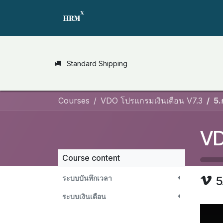
Skip to Content
Home
สินค้า
HRM Bot
แจ้ง
Standard Shipping
Courses
VDO โปรแกรมเงินเดือน V7.3
5.
VD
Course content
ระบบบันทึกเวลา
5
ระบบเงินเดือน